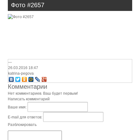
#265
Фото #2657
—
26.03.2016
18:47
katrina-pegova
Комментарии
Нет комментариев. Ваш будет первым!
Написать комментарий
Ваше имя:
E-mail для ответов:
Разблокировать