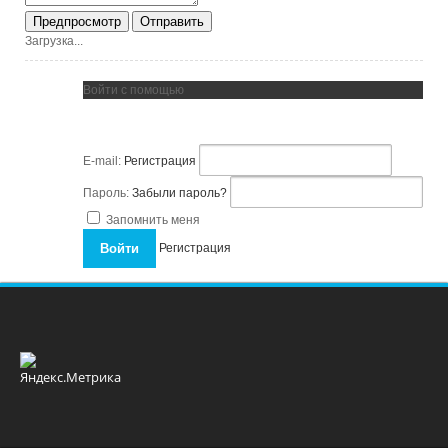
Загрузка...
Войти с помощью
E-mail:
Регистрация
Пароль:
Забыли пароль?
Запомнить меня
Регистрация