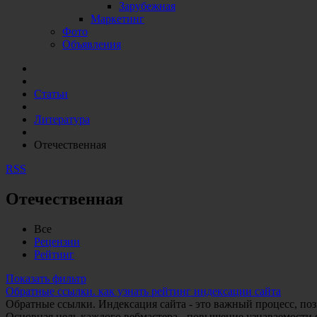
Зарубежная
Маркетинг
Фото
Объявления
Статьи
Литература
Отечественная
RSS
Отечественная
Все
Рецензии
Рейтинг
Показать фильтр
Обратные ссылки. как узнать рейтинг индексации сайта
Обратные ссылки. Индексация сайта - это важный процесс, по
Основная цель каждого вебмастера - повышение узнаваемости с